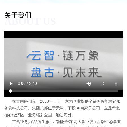
关于我们
ABOUT US
盘古网络创立于2003年，是一家为企业提供全链路智能营销服
务的科技公司。集团总部位于天津，下设30余家子公司，立足华北
核心经济区，业务辐射全国，触达海外。
主营业务为“品牌生态”和“智能营销“两大事业线：品牌生态事业