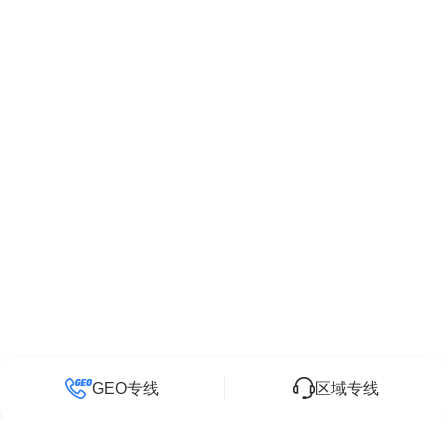
GEO专线
区域专线