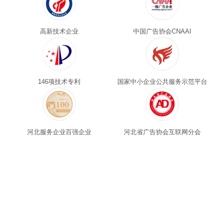
高新技术企业
中国广告协会CNAAI
146项技术专利
国家中小企业公共服务示范平台
河北服务企业百强企业
河北省广告协会互联网分会