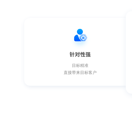
针对性强
目标精准
直接带来目标客户