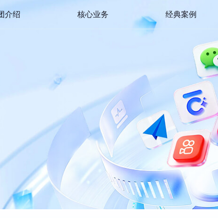
团介绍
核心业务
经典案例