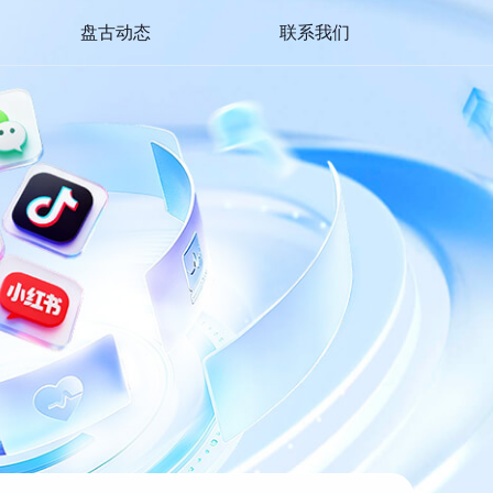
盘古动态
联系我们