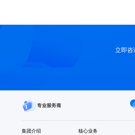
立即咨
专业服务商
集团介绍
核心业务