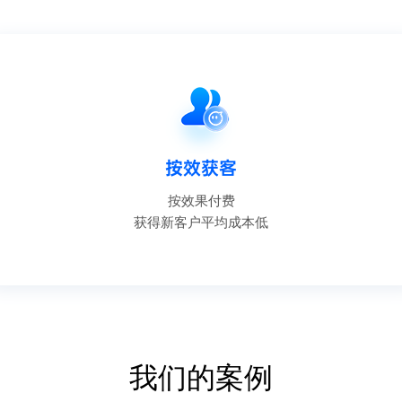
按效获客
按效果付费
获得新客户平均成本低
我们的案例