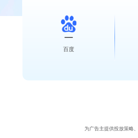
百度
多场景营销解决方案
智能化广告投放
为广告主提供投放策略、