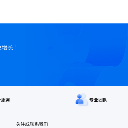
效增长！
一服务
专业团队
关注或联系我们