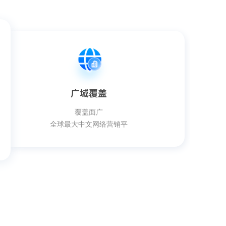
广域覆盖
覆盖面广
全球最大中文网络营销平