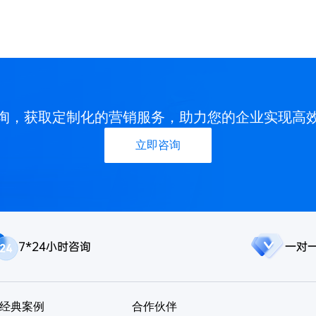
询，获取定制化的营销服务，助力您的企业实现高
立即咨询
7*24小时咨询
一对
经典案例
合作伙伴