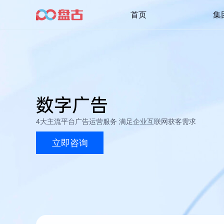
首页
集
数字广告
4大主流平台广告运营服务 满足企业互联网获客需求
立即咨询