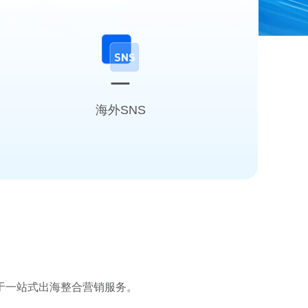
海外SNS
海外多渠道精准营销触达
专注品效合一的内容营销
于一站式出海整合营销服务。