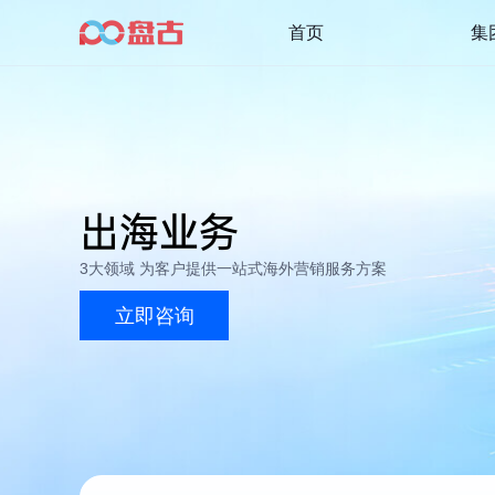
首页
集
出海业务
3大领域 为客户提供一站式海外营销服务方案
立即咨询