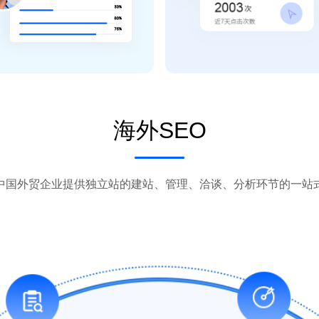
海外SEO
中国外贸企业提供独立站的建站、管理、洽谈、分析环节的一站