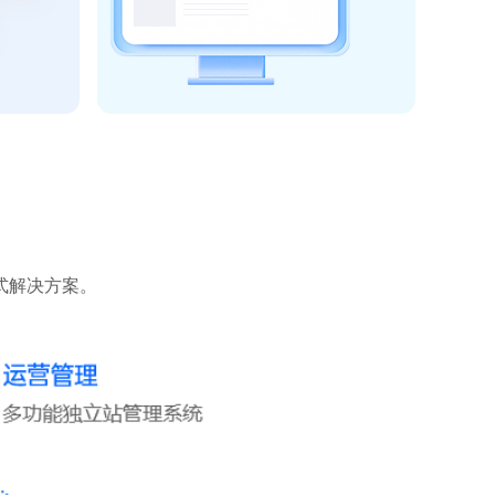
式解决方案。