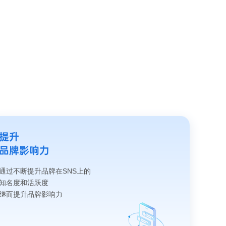
提升
品牌影响力
通过不断提升品牌在SNS上的
知名度和活跃度
继而提升品牌影响力