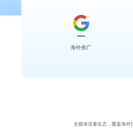
海外推广
广告自主投放，深入了解行业
高效不浪费预算
全媒体流量生态，覆盖海外