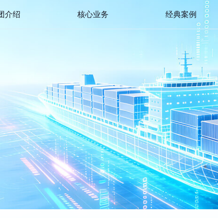
团介绍
核心业务
经典案例