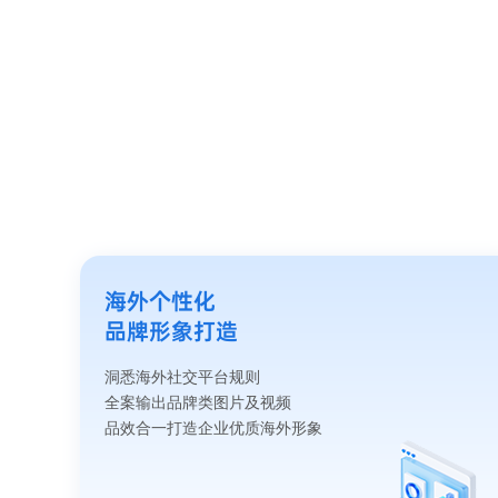
海外个性化
品牌形象打造
洞悉海外社交平台规则
全案输出品牌类图片及视频
品效合一打造企业优质海外形象