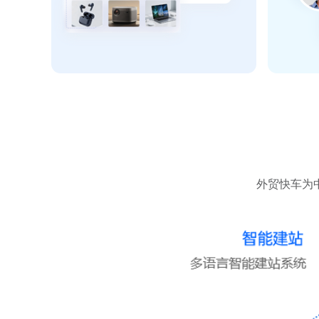
外贸快车为