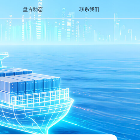
盘古动态
联系我们