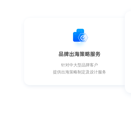
品牌出海策略服务
针对中大型品牌客户
提供出海策略制定及设计服务