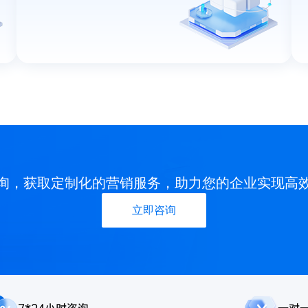
询，获取定制化的营销服务，助力您的企业实现高
立即咨询