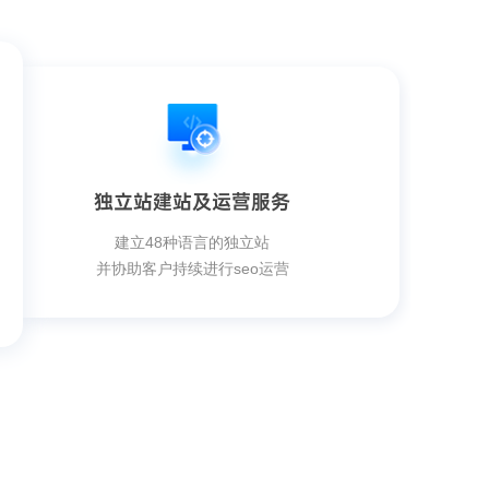
独立站建站及运营服务
建立48种语言的独立站
并协助客户持续进行seo运营