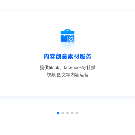
内容创意素材服务
提供tiktok、facebook等社媒
视频 图文等内容运营