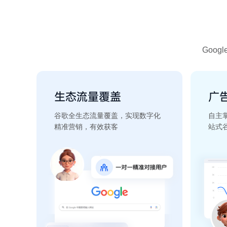
Goo
生态流量覆盖
广
谷歌全生态流量覆盖，实现数字化
自主
精准营销，有效获客
站式