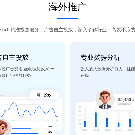
海外推广
gle Ads精准投放服务，广告自主投放，深入了解行业，高效不浪
告自主投放
专业数据分析
掌控广告费用 坐收理想效果 一
强大的大数据分析能力，让
谷歌广告投放服务
在握