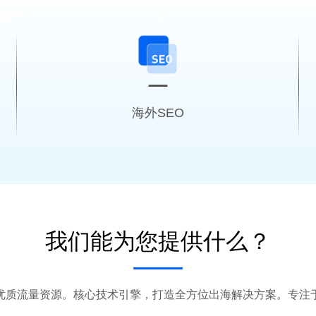
海外SEO
外贸快车是中国外贸独立站
我们能为您提供什么？
一站式解决方案SaaS系统
优质流量资源。核心技术引擎，打造全方位出海解决方案。专注