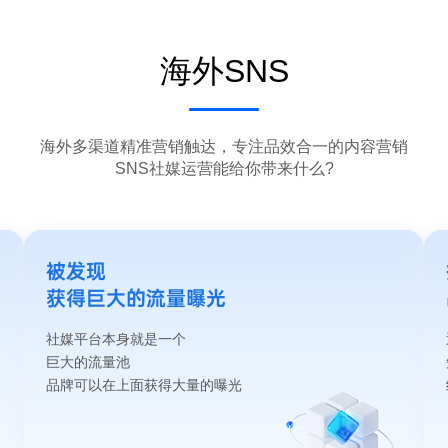
海外SNS
海外多渠道精准营销触达，专注品效合一的内容营销
SNS社媒运营能给你带来什么?
被发现
获得巨大的流量曝光
社媒平台本身就是一个
巨大的流量池
品牌可以在上面获得大量的曝光