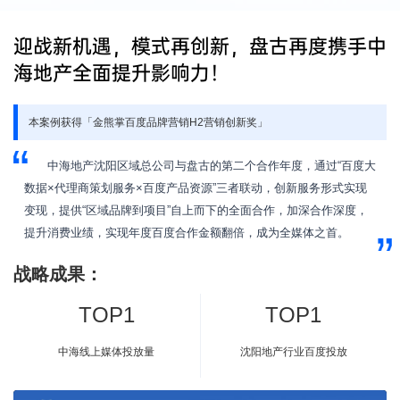
迎战新机遇，模式再创新，盘古再度携手中
海地产全面提升影响力！
本案例获得「金熊掌百度品牌营销H2营销创新奖」
中海地产沈阳区域总公司与盘古的第二个合作年度，通过“百度大
数据×代理商策划服务×百度产品资源”三者联动，创新服务形式实现
变现，提供“区域品牌到项目”自上而下的全面合作，加深合作深度，
提升消费业绩，实现年度百度合作金额翻倍，成为全媒体之首。
战略成果：
TOP1
TOP1
中海线上媒体投放量
沈阳地产行业百度投放