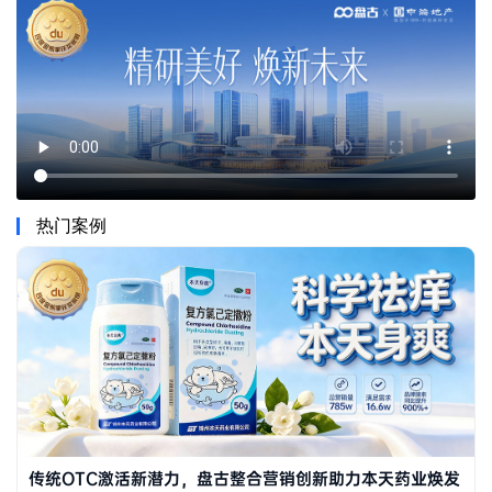
热门案例
传统OTC激活新潜力，盘古整合营销创新助力本天药业焕发