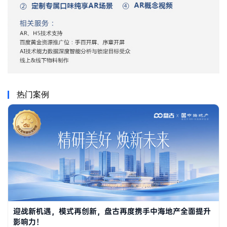
热门案例
迎战新机遇，模式再创新，盘古再度携手中海地产全面提升
影响力！