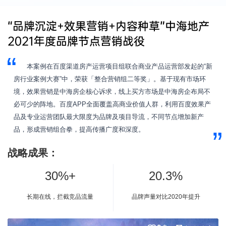
“品牌沉淀+效果营销+内容种草”中海地产
2021年度品牌节点营销战役
本案例在百度渠道房产运营项目组联合商业产品运营部发起的“新
房行业案例大赛”中，荣获「整合营销组二等奖」。基于现有市场环
境，效果营销是中海房企核心诉求，线上买方市场是中海房企布局不
必可少的阵地。百度APP全面覆盖高商业价值人群，利用百度效果产
品及专业运营团队最大限度为品牌及项目导流，不同节点增加新产
品，形成营销组合拳，提高传播广度和深度。
战略成果：
30%+
20.3%
长期在线，拦截竞品流量
品牌声量对比2020年提升